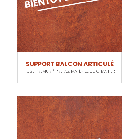
SUPPORT BALCON ARTICULÉ
POSE PRÉMUR / PRÉFAS
,
MATÉRIEL DE CHANTIER