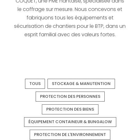
COQUET, une PME nantaise, spécialisée dans
le coffrage sur mesure. Nous concevons et
fabriquons tous les équipements et
sécurisation de chantiers pour le BTP, dans un
esprit familial avec des valeurs fortes.
TOUS
STOCKAGE & MANUTENTION
PROTECTION DES PERSONNES
PROTECTION DES BIENS
ÉQUIPEMENT CONTAINEUR & BUNGALOW
PROTECTION DE L'ENVIRONNEMENT