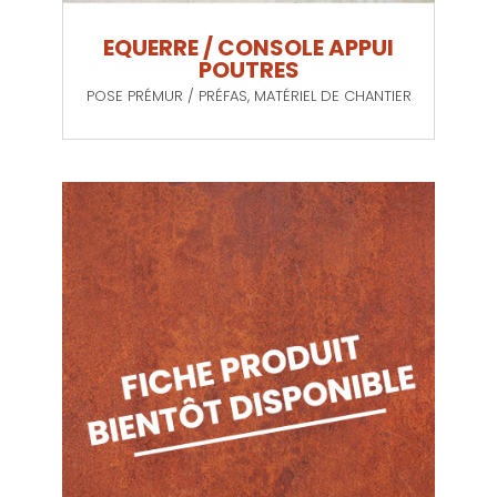
EQUERRE / CONSOLE APPUI
POUTRES
POSE PRÉMUR / PRÉFAS
,
MATÉRIEL DE CHANTIER