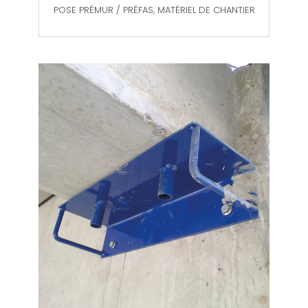
POSE PRÉMUR / PRÉFAS
,
MATÉRIEL DE CHANTIER