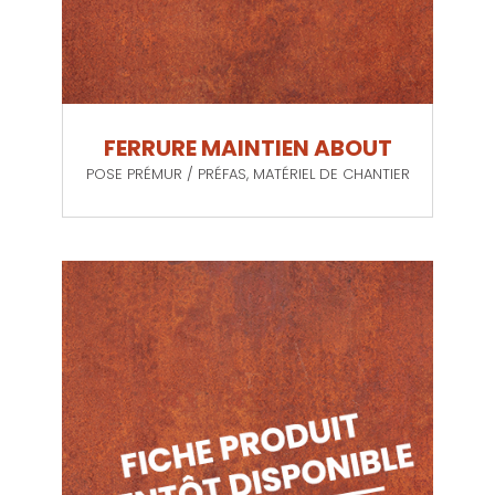
FERRURE MAINTIEN ABOUT
POSE PRÉMUR / PRÉFAS
,
MATÉRIEL DE CHANTIER