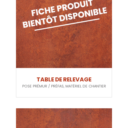
TABLE DE RELEVAGE
POSE PRÉMUR / PRÉFAS
,
MATÉRIEL DE CHANTIER