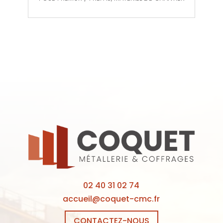
02 40 31 02 74
accueil@coquet-cmc.fr
CONTACTEZ-NOUS