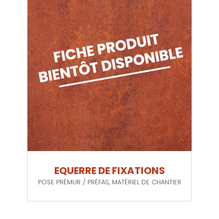
EQUERRE DE FIXATIONS
POSE PRÉMUR / PRÉFAS
,
MATÉRIEL DE CHANTIER