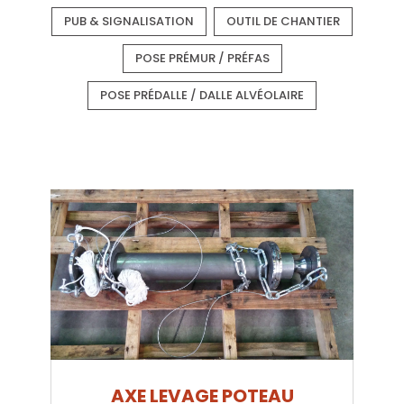
PUB & SIGNALISATION
OUTIL DE CHANTIER
POSE PRÉMUR / PRÉFAS
POSE PRÉDALLE / DALLE ALVÉOLAIRE
AXE LEVAGE POTEAU