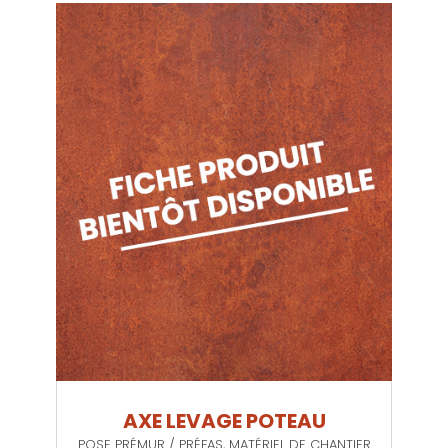
AXE LEVAGE POTEAU
POSE PRÉMUR / PRÉFAS
,
MATÉRIEL DE CHANTIER