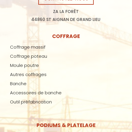
ZA LA FORÊT
44860 ST AIGNAN DE GRAND LIEU
COFFRAGE
Coffrage massif
Coffrage poteau
Moule poutre
Autres coffrages
Banche
Accessoires de banche
Outil préfabrication
PODIUMS & PLATELAGE