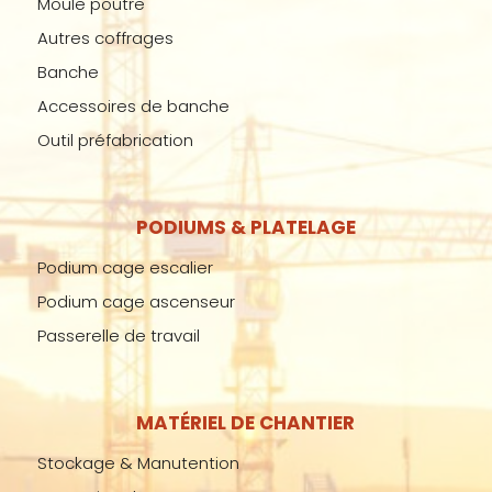
Moule poutre
Autres coffrages
Banche
Accessoires de banche
Outil préfabrication
PODIUMS & PLATELAGE
Podium cage escalier
Podium cage ascenseur
Passerelle de travail
MATÉRIEL DE CHANTIER
Stockage & Manutention