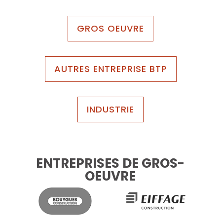
GROS OEUVRE
AUTRES ENTREPRISE BTP
INDUSTRIE
ENTREPRISES DE GROS-
OEUVRE