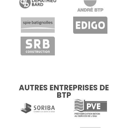
AUTRES ENTREPRISES DE
BTP