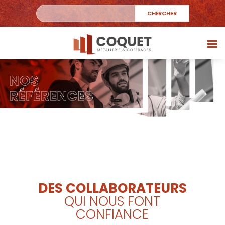
DES COLLABORATEURS
QUI NOUS FONT
CONFIANCE