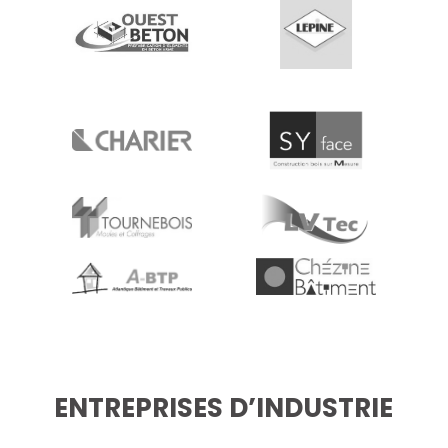
ENTREPRISES D’INDUSTRIE