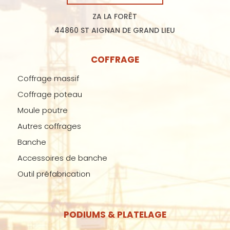
ZA LA FORÊT
44860 ST AIGNAN DE GRAND LIEU
COFFRAGE
Coffrage massif
Coffrage poteau
Moule poutre
Autres coffrages
Banche
Accessoires de banche
Outil préfabrication
PODIUMS & PLATELAGE