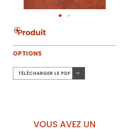
OPTIONS
TÉLÉCHARGER LE PDF .
VOUS AVEZ UN