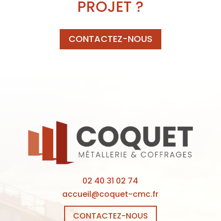
PROJET ?
CONTACTEZ-NOUS
02 40 31 02 74
accueil@coquet-cmc.fr
CONTACTEZ-NOUS