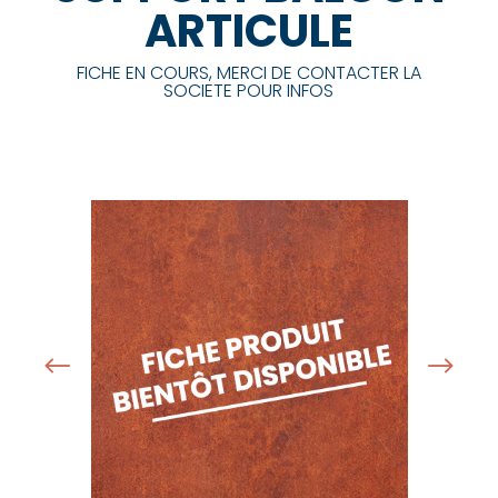
ARTICULE
FICHE EN COURS, MERCI DE CONTACTER LA
SOCIETE POUR INFOS