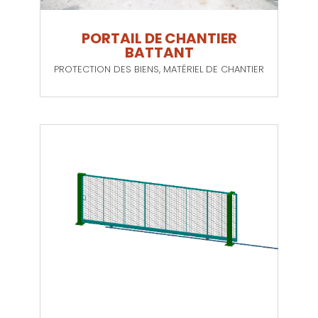
PORTAIL DE CHANTIER
BATTANT
PROTECTION DES BIENS
,
MATÉRIEL DE CHANTIER