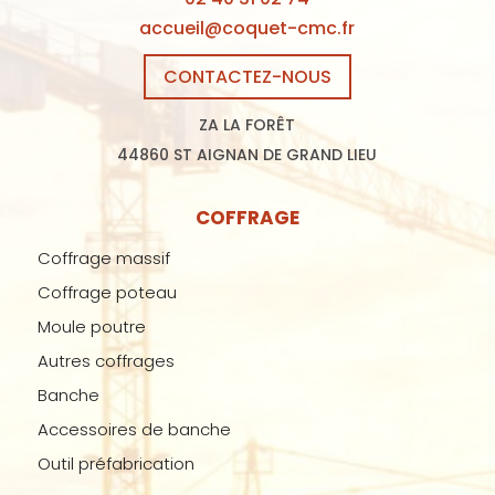
accueil@coquet-cmc.fr
CONTACTEZ-NOUS
ZA LA FORÊT
44860 ST AIGNAN DE GRAND LIEU
COFFRAGE
Coffrage massif
Coffrage poteau
Moule poutre
Autres coffrages
Banche
Accessoires de banche
Outil préfabrication