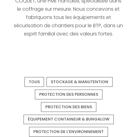
COQUET, une PME nantaise, spécialisée dans
le coffrage sur mesure. Nous concevons et
fabriquons tous les équipements et
sécurisation de chantiers pour le BTP, dans un
esprit familial avec des valeurs fortes.
TOUS
STOCKAGE & MANUTENTION
PROTECTION DES PERSONNES
PROTECTION DES BIENS
ÉQUIPEMENT CONTAINEUR & BUNGALOW
PROTECTION DE L'ENVIRONNEMENT