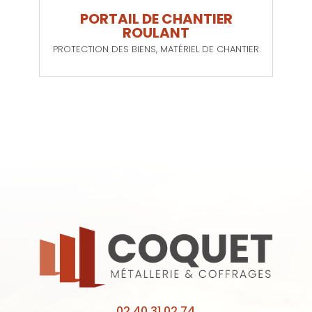
PORTAIL DE CHANTIER
ROULANT
PROTECTION DES BIENS
,
MATÉRIEL DE CHANTIER
02 40 31 02 74