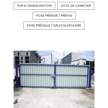
PUB & SIGNALISATION
OUTIL DE CHANTIER
POSE PRÉMUR / PRÉFAS
POSE PRÉDALLE / DALLE ALVÉOLAIRE