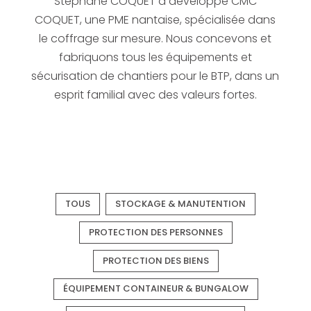
Stéphane COQUET a développé CMC
COQUET, une PME nantaise, spécialisée dans
le coffrage sur mesure. Nous concevons et
fabriquons tous les équipements et
sécurisation de chantiers pour le BTP, dans un
esprit familial avec des valeurs fortes.
TOUS
STOCKAGE & MANUTENTION
PROTECTION DES PERSONNES
PROTECTION DES BIENS
ÉQUIPEMENT CONTAINEUR & BUNGALOW