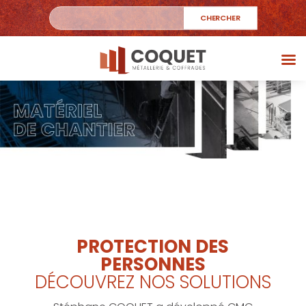
PROTECTION DES
PERSONNES
DÉCOUVREZ NOS SOLUTIONS