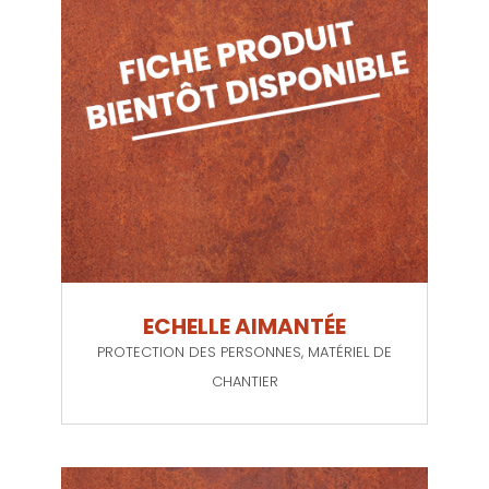
ECHELLE AIMANTÉE
PROTECTION DES PERSONNES
,
MATÉRIEL DE
CHANTIER