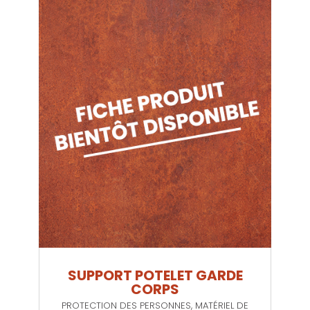
SUPPORT POTELET GARDE
CORPS
PROTECTION DES PERSONNES
,
MATÉRIEL DE