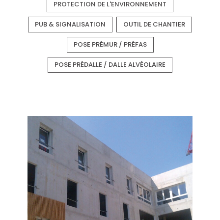
PROTECTION DE L'ENVIRONNEMENT
PUB & SIGNALISATION
OUTIL DE CHANTIER
POSE PRÉMUR / PRÉFAS
POSE PRÉDALLE / DALLE ALVÉOLAIRE