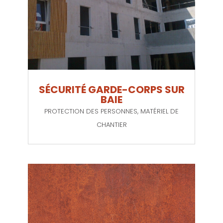
SÉCURITÉ GARDE-CORPS SUR
BAIE
PROTECTION DES PERSONNES
,
MATÉRIEL DE
CHANTIER