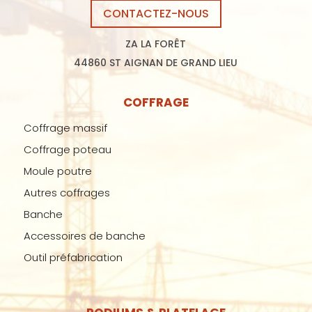
CONTACTEZ-NOUS
ZA LA FORÊT
44860 ST AIGNAN DE GRAND LIEU
COFFRAGE
Coffrage massif
Coffrage poteau
Moule poutre
Autres coffrages
Banche
Accessoires de banche
Outil préfabrication