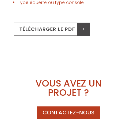
Type équerre ou type console
TÉLÉCHARGER LE PDF .
VOUS AVEZ UN
PROJET ?
CONTACTEZ-NOUS