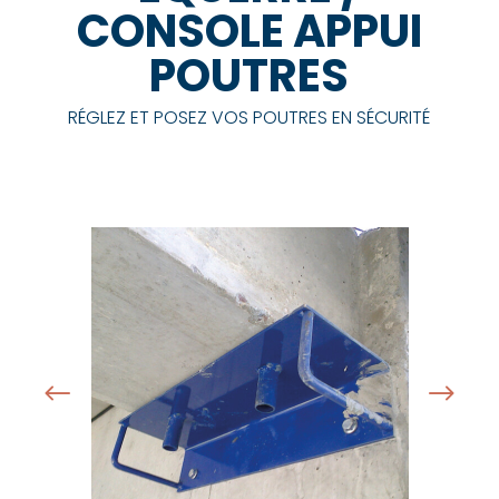
CONSOLE APPUI
POUTRES
RÉGLEZ ET POSEZ VOS POUTRES EN SÉCURITÉ