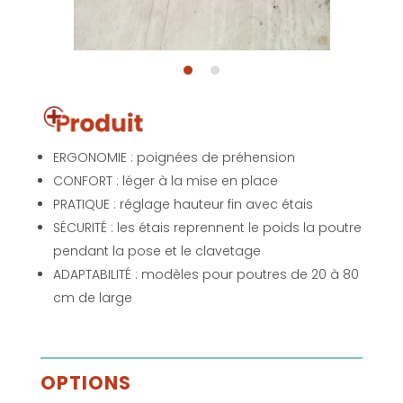
ERGONOMIE : poignées de préhension
CONFORT : léger à la mise en place
PRATIQUE : réglage hauteur fin avec étais
SÉCURITÉ : les étais reprennent le poids la poutre
pendant la pose et le clavetage
ADAPTABILITÉ : modèles pour poutres de 20 à 80
cm de large
OPTIONS