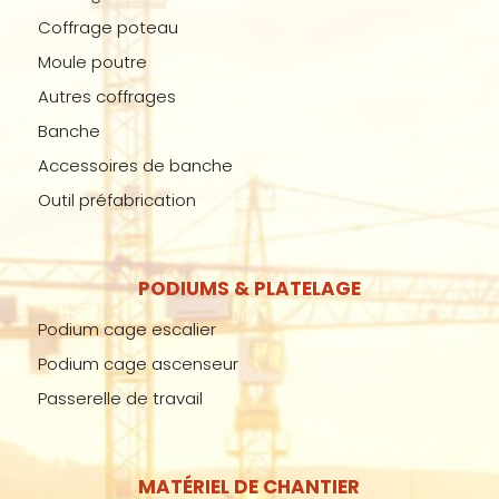
Coffrage poteau
Moule poutre
Autres coffrages
Banche
Accessoires de banche
Outil préfabrication
PODIUMS & PLATELAGE
Podium cage escalier
Podium cage ascenseur
Passerelle de travail
MATÉRIEL DE CHANTIER