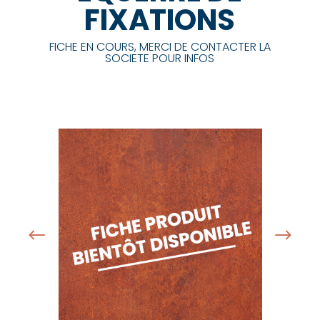
FIXATIONS
FICHE EN COURS, MERCI DE CONTACTER LA
SOCIETE POUR INFOS