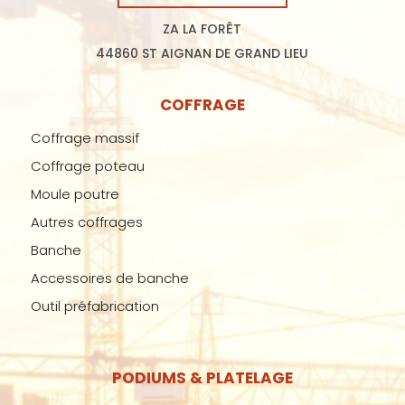
ZA LA FORÊT
44860 ST AIGNAN DE GRAND LIEU
COFFRAGE
Coffrage massif
Coffrage poteau
Moule poutre
Autres coffrages
Banche
Accessoires de banche
Outil préfabrication
PODIUMS & PLATELAGE