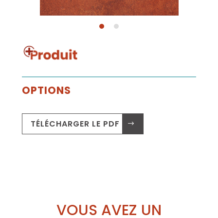
OPTIONS
TÉLÉCHARGER LE PDF .
VOUS AVEZ UN