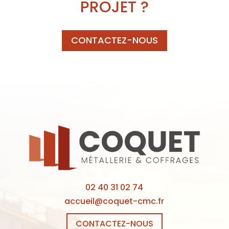
PROJET ?
CONTACTEZ-NOUS
02 40 31 02 74
accueil@coquet-cmc.fr
CONTACTEZ-NOUS