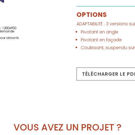
OPTIONS
ADAPTABILITÉ : 3 versions s
Pivotant en angle
Pivotant en façade
Coulissant, suspendu sur 
TÉLÉCHARGER LE PDF
VOUS AVEZ UN PROJET ?