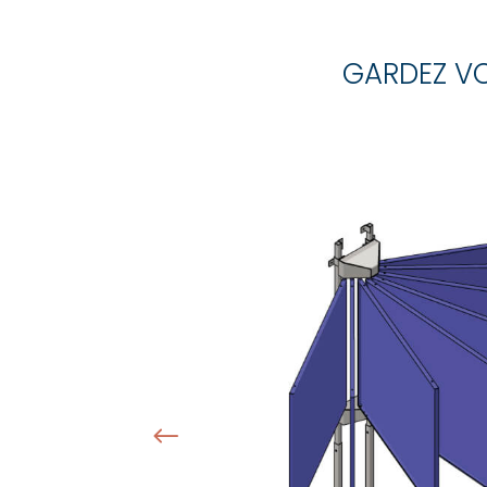
GARDEZ VO