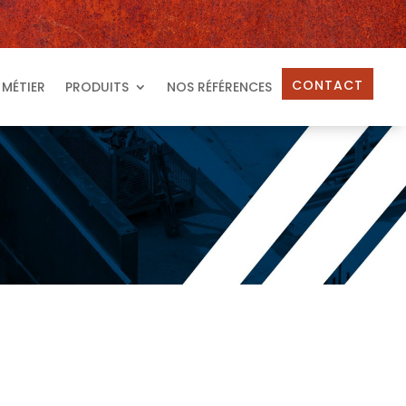
CONTACT
 MÉTIER
PRODUITS
NOS RÉFÉRENCES