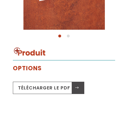
OPTIONS
TÉLÉCHARGER LE PDF .