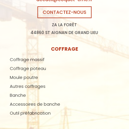
CONTACTEZ-NOUS
ZA LA FORÊT
44860 ST AIGNAN DE GRAND LIEU
COFFRAGE
Coffrage massif
Coffrage poteau
Moule poutre
Autres coffrages
Banche
Accessoires de banche
Outil préfabrication