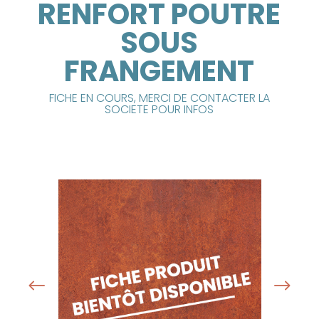
RENFORT POUTRE
SOUS
FRANGEMENT
FICHE EN COURS, MERCI DE CONTACTER LA
SOCIETE POUR INFOS