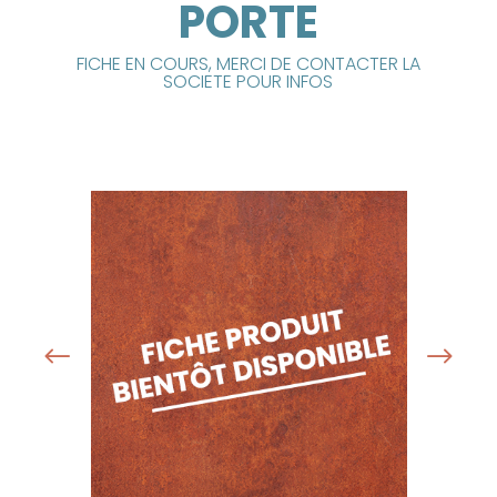
PORTE
FICHE EN COURS, MERCI DE CONTACTER LA
SOCIETE POUR INFOS