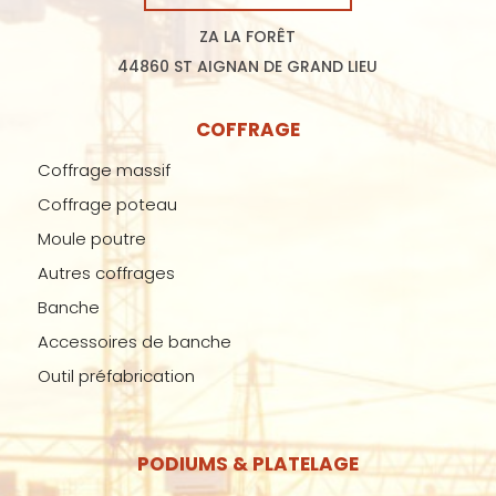
ZA LA FORÊT
44860 ST AIGNAN DE GRAND LIEU
COFFRAGE
Coffrage massif
Coffrage poteau
Moule poutre
Autres coffrages
Banche
Accessoires de banche
Outil préfabrication
PODIUMS & PLATELAGE