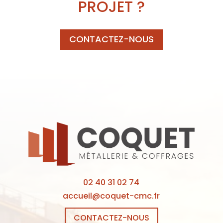
PROJET ?
CONTACTEZ-NOUS
02 40 31 02 74
accueil@coquet-cmc.fr
CONTACTEZ-NOUS