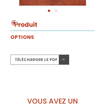
OPTIONS
TÉLÉCHARGER LE PDF .
VOUS AVEZ UN