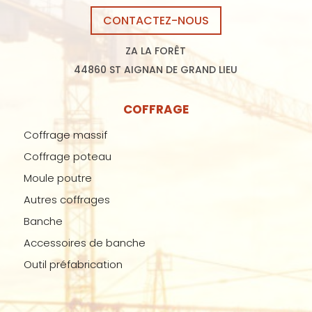
CONTACTEZ-NOUS
ZA LA FORÊT
44860 ST AIGNAN DE GRAND LIEU
COFFRAGE
Coffrage massif
Coffrage poteau
Moule poutre
Autres coffrages
Banche
Accessoires de banche
Outil préfabrication