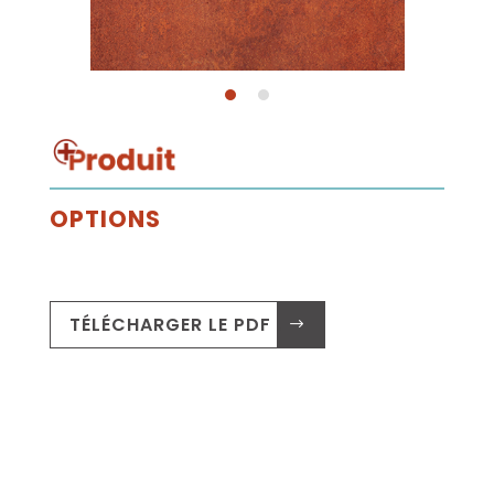
OPTIONS
TÉLÉCHARGER LE PDF .