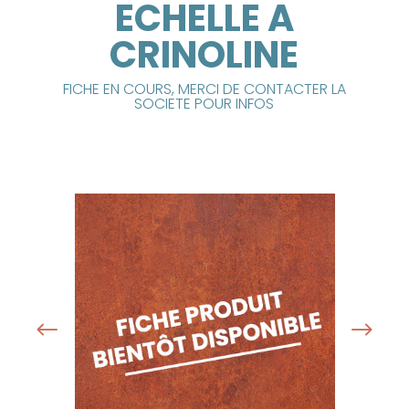
ECHELLE A
CRINOLINE
FICHE EN COURS, MERCI DE CONTACTER LA
SOCIETE POUR INFOS