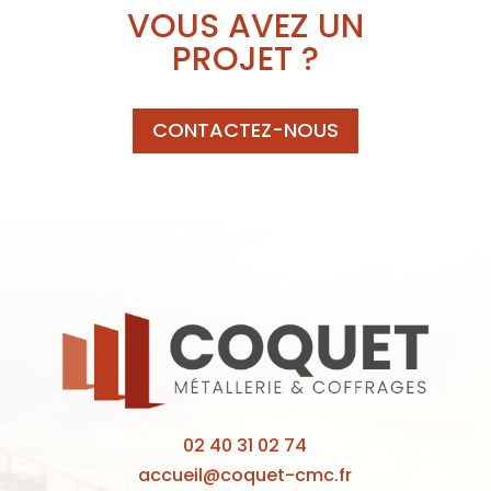
VOUS AVEZ UN
PROJET ?
CONTACTEZ-NOUS
02 40 31 02 74
accueil@coquet-cmc.fr