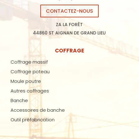
CONTACTEZ-NOUS
ZA LA FORÊT
44860 ST AIGNAN DE GRAND LIEU
COFFRAGE
Coffrage massif
Coffrage poteau
Moule poutre
Autres coffrages
Banche
Accessoires de banche
Outil préfabrication