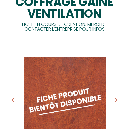
COFFRAGE GAINE
VENTILATION
FICHE EN COURS DE CRÉATION, MERCI DE
CONTACTER L’ENTREPRISE POUR INFOS