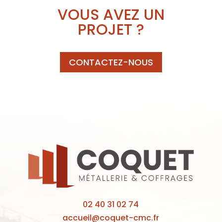
VOUS AVEZ UN
PROJET ?
CONTACTEZ-NOUS
02 40 31 02 74
accueil@coquet-cmc.fr