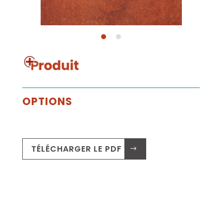
OPTIONS
TÉLÉCHARGER LE PDF .