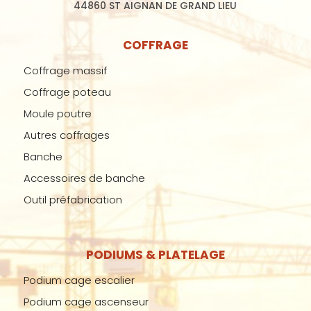
44860 ST AIGNAN DE GRAND LIEU
COFFRAGE
Coffrage massif
Coffrage poteau
Moule poutre
Autres coffrages
Banche
Accessoires de banche
Outil préfabrication
PODIUMS & PLATELAGE
Podium cage escalier
Podium cage ascenseur