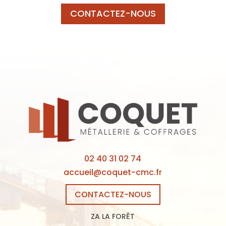
CONTACTEZ-NOUS
02 40 31 02 74
accueil@coquet-cmc.fr
CONTACTEZ-NOUS
ZA LA FORÊT