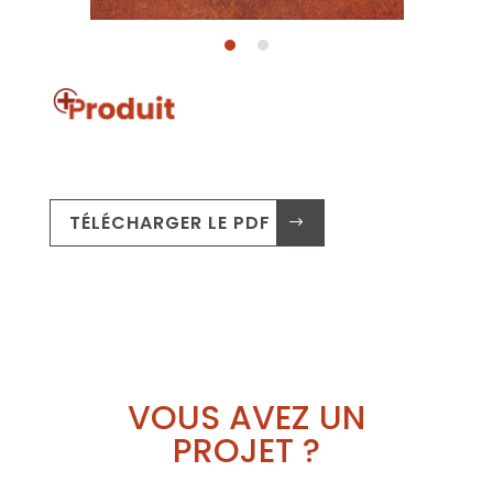
TÉLÉCHARGER LE PDF .
VOUS AVEZ UN
PROJET ?