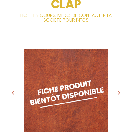
CLAP
FICHE EN COURS, MERCI DE CONTACTER LA
SOCIETE POUR INFOS